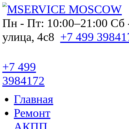
Пн - Пт: 10:00–21:00
Сб 
улица, 4с8
+7 499 39841
+7 499
3984172
Главная
Ремонт
АКПП