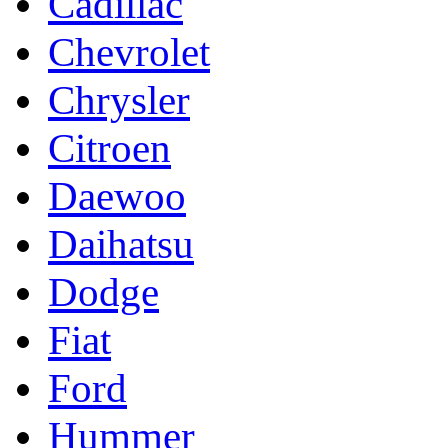
Cadillac
Chevrolet
Chrysler
Citroen
Daewoo
Daihatsu
Dodge
Fiat
Ford
Hummer