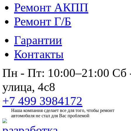
Ремонт АКПП
Ремонт Г/Б
Гарантии
Контакты
Пн - Пт: 10:00–21:00
Сб 
улица, 4с8
+7 499 3984172
Наша компания сделает все для того, чтобы ремонт
автомобиля не стал для Вас проблемой