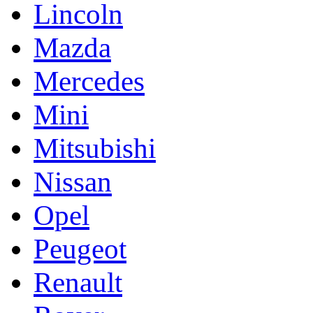
Lincoln
Mazda
Mercedes
Mini
Mitsubishi
Nissan
Opel
Peugeot
Renault