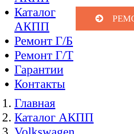
Каталог
РЕМ
АКПП
Ремонт Г/Б
Ремонт Г/Т
Гарантии
Контакты
Главная
Каталог АКПП
Volkswagen