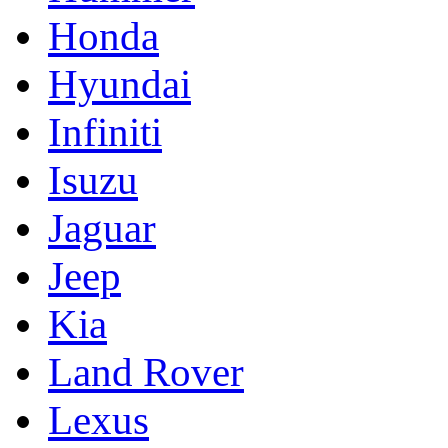
Honda
Hyundai
Infiniti
Isuzu
Jaguar
Jeep
Kia
Land Rover
Lexus