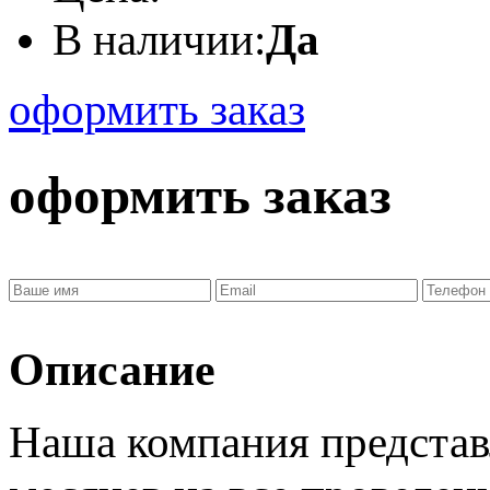
В наличии:
Да
оформить заказ
оформить заказ
Описание
Наша компания представ