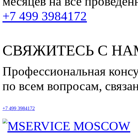
месяцев
на все проведен
+7 499 3984172
СВЯЖИТЕСЬ С Н
Профессиональная конс
по всем вопросам, связ
+7 499 3984172