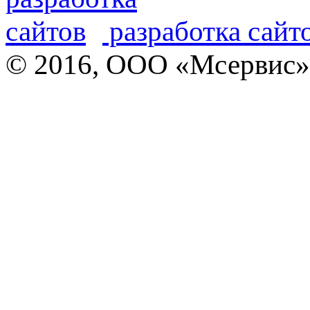
разработка сайт
© 2016, ООО «Мсервис»,