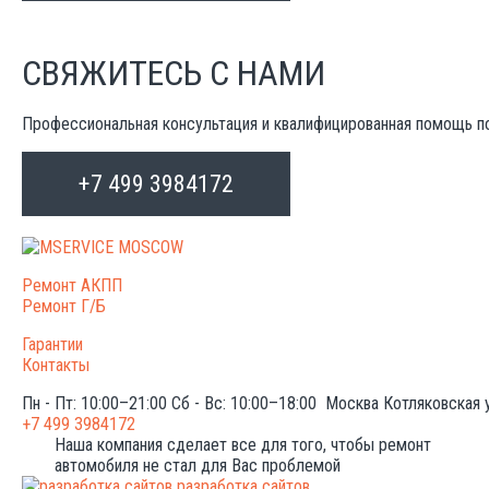
СВЯЖИТЕСЬ С НАМИ
Профессиональная консультация и квалифицированная помощь п
+7 499 3984172
Ремонт АКПП
Ремонт Г/Б
Гарантии
Контакты
Пн - Пт: 10:00–21:00
Сб - Вс: 10:00–18:00
Москва
Котляковская 
+7 499 3984172
Наша компания сделает все для того, чтобы ремонт
автомобиля не стал для Вас проблемой
разработка сайтов