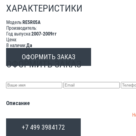
ХАРАКТЕРИСТИКИ
Модель:
RE5R05A
Производитель:
Год выпуска:
2007-2009гг
Цена:
В наличии:
Да
ОФОРМИТЬ ЗАКАЗ
ОФОРМИТЬ ЗАКАЗ
Описание
Н
от
+7 499 3984172