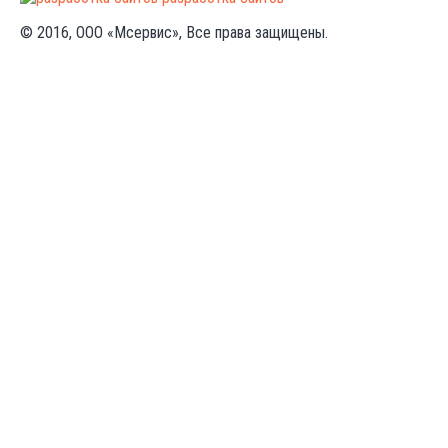
© 2016, ООО «Мсервис», Все права защищены.