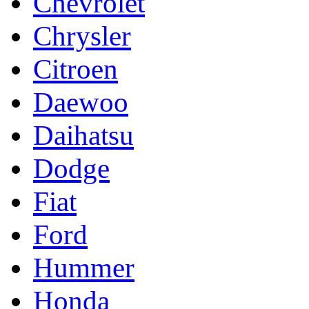
Chevrolet
Chrysler
Citroen
Daewoo
Daihatsu
Dodge
Fiat
Ford
Hummer
Honda