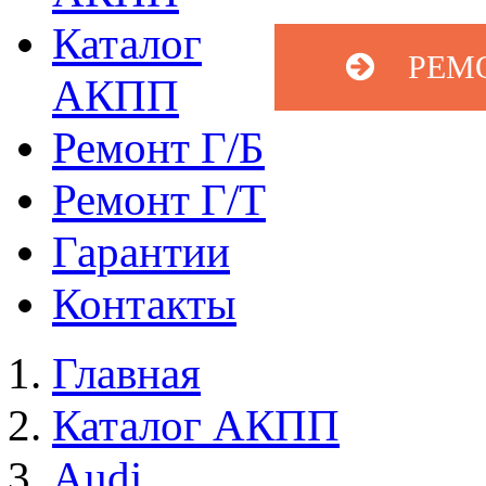
Каталог
РЕМ
АКПП
Ремонт Г/Б
Ремонт Г/Т
Гарантии
Контакты
Главная
Каталог АКПП
Audi