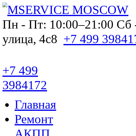
Пн - Пт: 10:00–21:00
Сб 
улица, 4с8
+7 499 39841
+7 499
3984172
Главная
Ремонт
АКПП