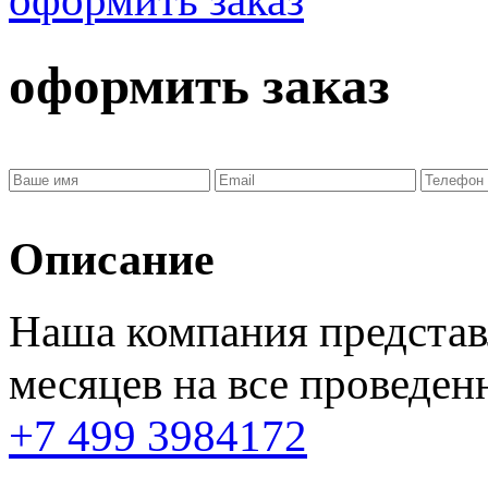
оформить заказ
Описание
Наша компания представ
месяцев
на все проведен
+7 499 3984172