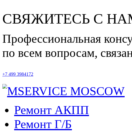
СВЯЖИТЕСЬ С Н
Профессиональная конс
по всем вопросам, связ
+7 499 3984172
Ремонт АКПП
Ремонт Г/Б