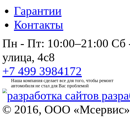
Гарантии
Контакты
Пн - Пт: 10:00–21:00
Сб 
улица, 4с8
+7 499 3984172
Наша компания сделает все для того, чтобы ремонт
автомобиля не стал для Вас проблемой
разра
© 2016, ООО «Мсервис»,