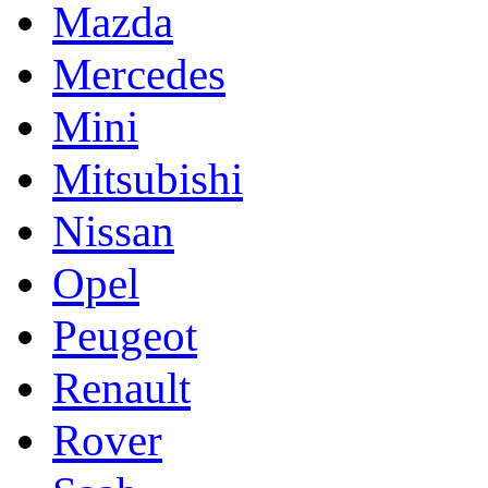
Mazda
Mercedes
Mini
Mitsubishi
Nissan
Opel
Peugeot
Renault
Rover